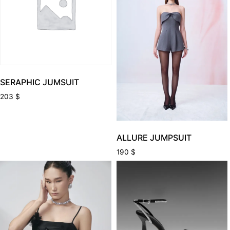
SERAPHIC JUMSUIT
203
$
ALLURE JUMPSUIT
190
$